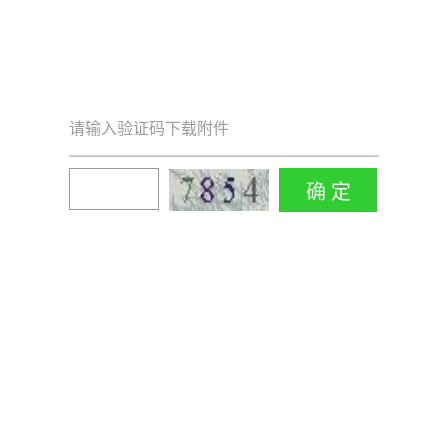
请输入验证码下载附件