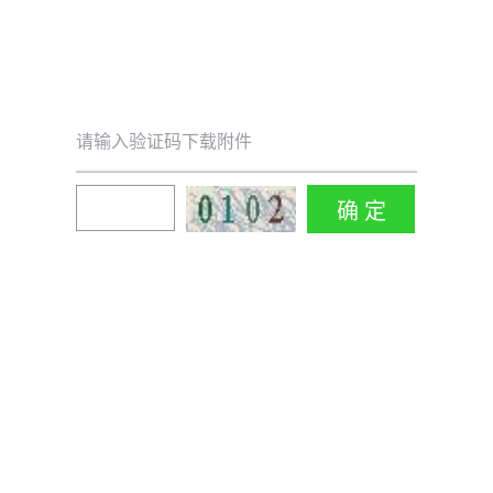
请输入验证码下载附件