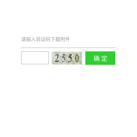
请输入验证码下载附件