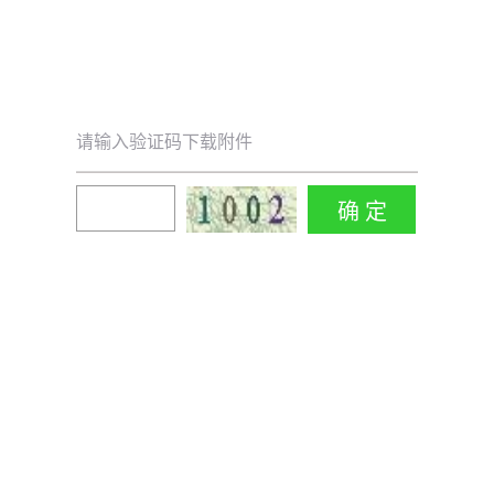
请输入验证码下载附件