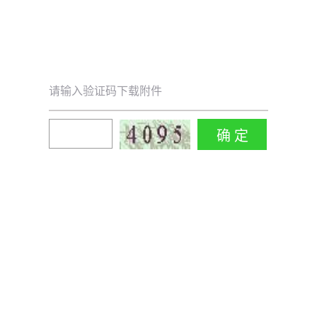
请输入验证码下载附件