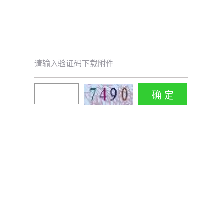
请输入验证码下载附件