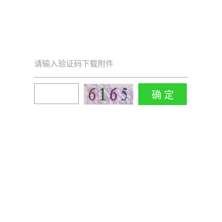
请输入验证码下载附件