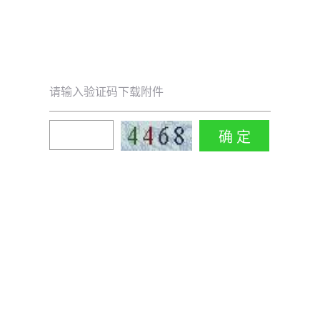
请输入验证码下载附件