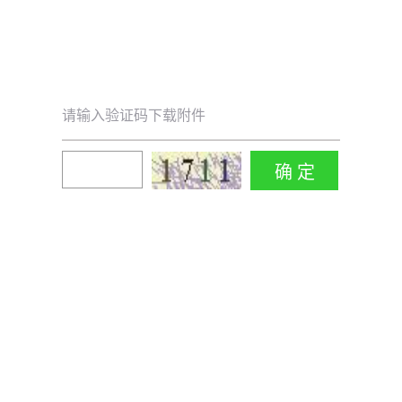
请输入验证码下载附件