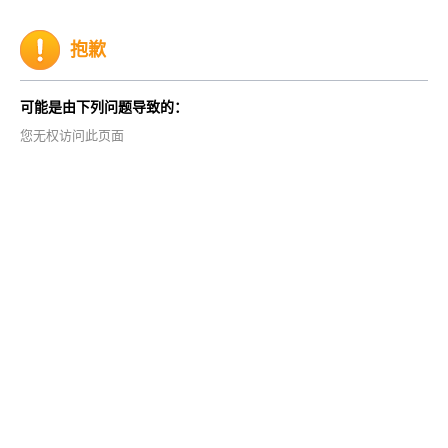
抱歉
可能是由下列问题导致的：
您无权访问此页面