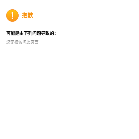
抱歉
可能是由下列问题导致的：
您无权访问此页面