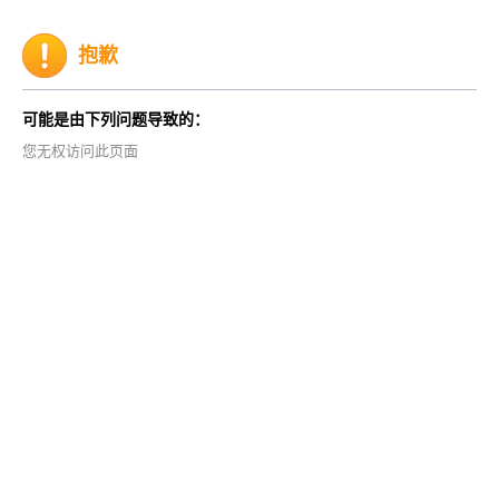
抱歉
可能是由下列问题导致的：
您无权访问此页面