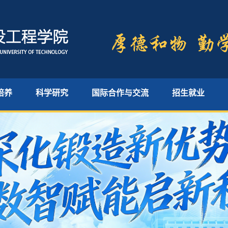
培养
科学研究
国际合作与交流
招生就业