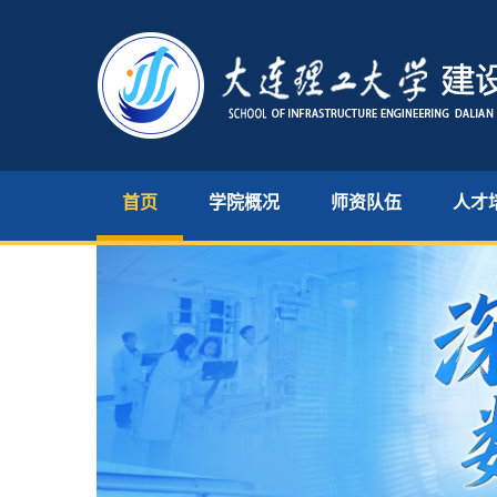
首页
学院概况
师资队伍
人才