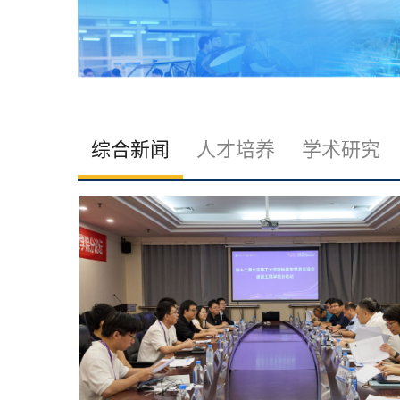
综合新闻
人才培养
学术研究