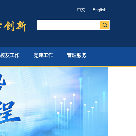
中文
English
校友工作
党建工作
管理服务