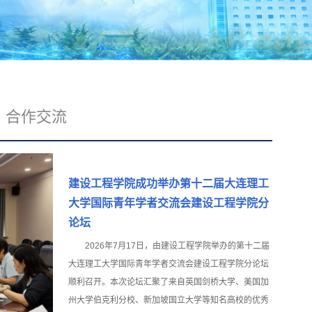
合作交流
建设工程学院成功举办第十二届大连理工
大学国际青年学者交流会建设工程学院分
论坛
2026年7月17日，由建设工程学院举办的第十二届
大连理工大学国际青年学者交流会建设工程学院分论坛
顺利召开。本次论坛汇聚了来自英国剑桥大学、美国加
州大学伯克利分校、新加坡国立大学等知名高校的优秀