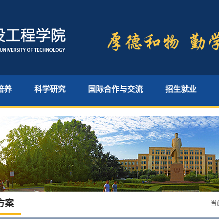
培养
科学研究
国际合作与交流
招生就业
方案
当