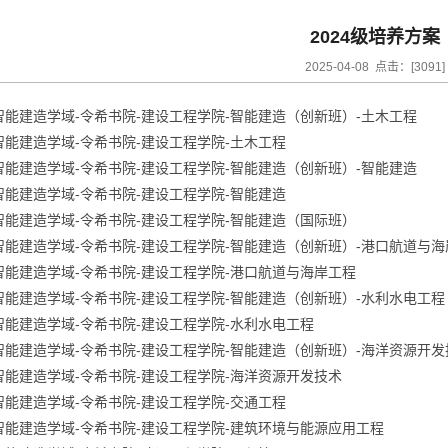
2024级培养方案
2025-04-08 点击：[
3091
]
.智能建造学域-令希书院-建设工程学院-智能建造（创新班）-土木工程
.智能建造学域-令希书院-建设工程学院-土木工程
.智能建造学域-令希书院-建设工程学院-智能建造（创新班）-智能建造
.智能建造学域-令希书院-建设工程学院-智能建造
.智能建造学域-令希书院-建设工程学院-智能建造（国际班）
.智能建造学域-令希书院-建设工程学院-智能建造（创新班）-港口航道与
.智能建造学域-令希书院-建设工程学院-港口航道与海岸工程
.智能建造学域-令希书院-建设工程学院-智能建造（创新班）-水利水电工程
.智能建造学域-令希书院-建设工程学院-水利水电工程
.智能建造学域-令希书院-建设工程学院-智能建造（创新班）-海洋资源开发
.智能建造学域-令希书院-建设工程学院-海洋资源开发技术
.智能建造学域-令希书院-建设工程学院-交通工程
.智能建造学域-令希书院-建设工程学院-建筑环境与能源应用工程