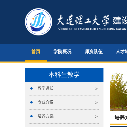
首页
学院概况
师资队伍
人才
本科生教学
教学通知
专业介绍
培养方案
培养