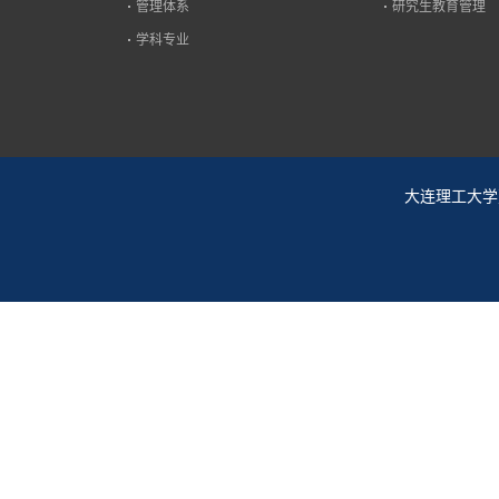
管理体系
研究生教育管理
学科专业
大连理工大学