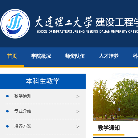
首页
学院概况
师资队伍
人才培养
科
本科生教学
教学通知
专业介绍
培养方案
教学通知