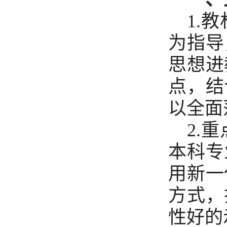
1.
教
为指导
思想进
点，结
以全面
2.
重
本科专
用新一
方式，
性好的