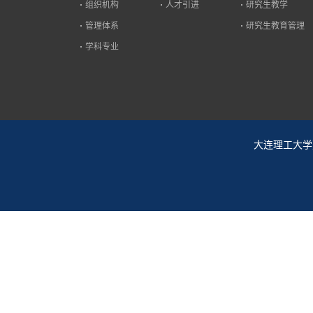
组织机构
人才引进
研究生教学
管理体系
研究生教育管理
学科专业
大连理工大学