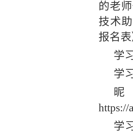
的老师
技术助
报名表》
学
学习网
https:/
学