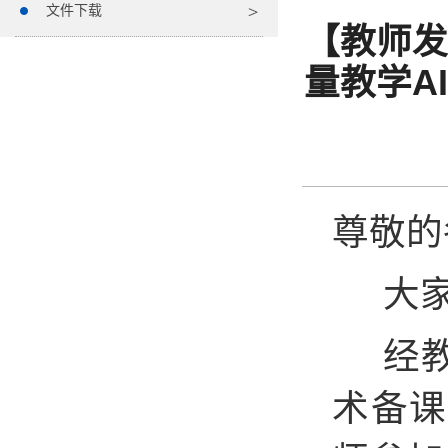
文件下载
【教师发
量教学A
尊敬的
大
经
术备课