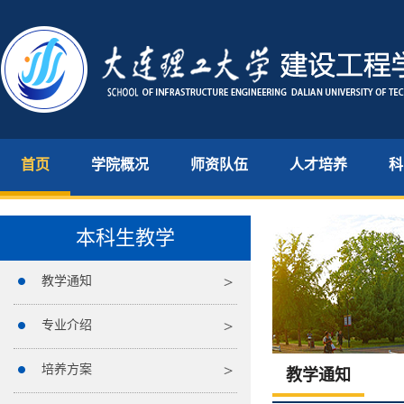
首页
学院概况
师资队伍
人才培养
科
本科生教学
教学通知
专业介绍
培养方案
教学通知