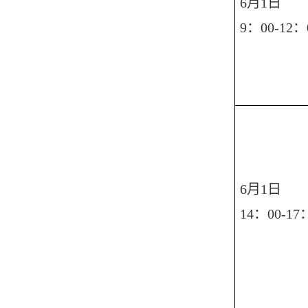
6月1日
9：00-12：
6月1日
14：00-17