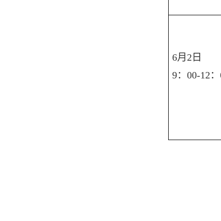
6月2日
9：00-12：