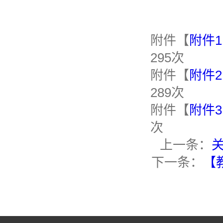
附件【
附件
295
次
附件【
附件
289
次
附件【
附件3
次
上一条：
关
下一条：
【