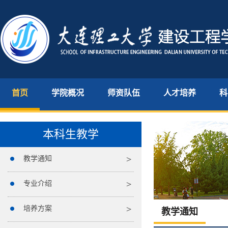
首页
学院概况
师资队伍
人才培养
科
本科生教学
教学通知
专业介绍
培养方案
教学通知