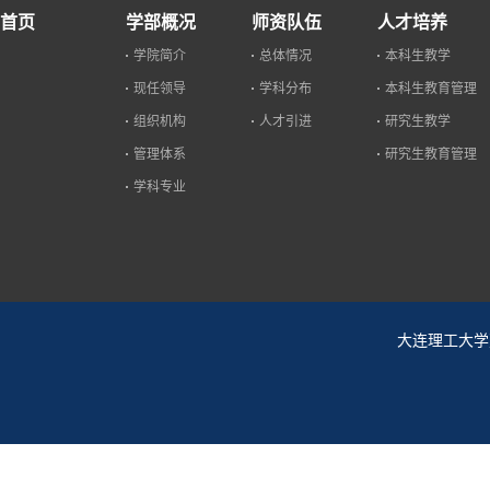
首页
学部概况
师资队伍
人才培养
学院简介
总体情况
本科生教学
现任领导
学科分布
本科生教育管理
组织机构
人才引进
研究生教学
管理体系
研究生教育管理
学科专业
大连理工大学