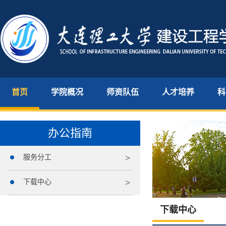
首页
学院概况
师资队伍
人才培养
科
办公指南
服务分工
下载中心
下载中心