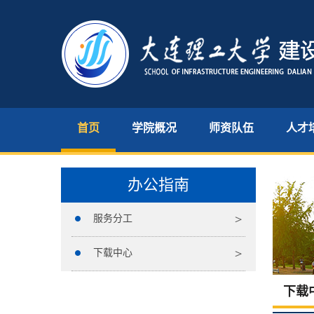
首页
学院概况
师资队伍
人才
办公指南
服务分工
下载中心
下载