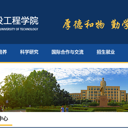
培养
科学研究
国际合作与交流
招生就业
中心