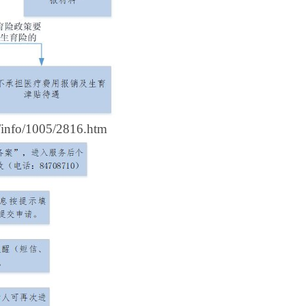
n/info/1005/2816.htm