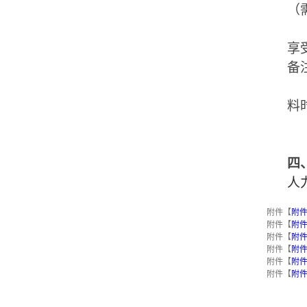
（
享
备
料
四
人
附件【
附件
附件【
附件
附件【
附件
附件【
附件
附件【
附件
附件【
附件