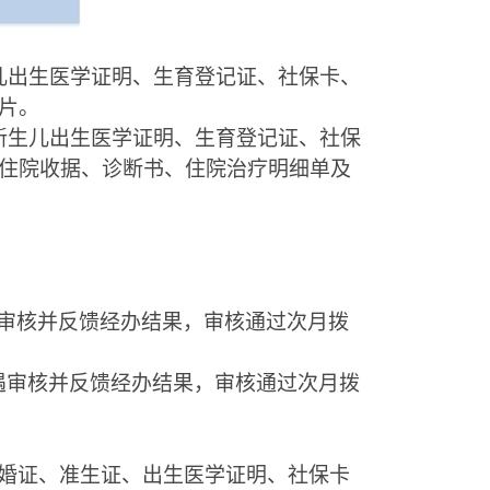
儿出生医学证明、生育登记证、社保卡、
片。
新生儿出生医学证明、生育登记证、社保
住院收据、诊断书、住院治疗明细单及
审核并反馈经办结果，审核通过次月拨
遇审核并反馈经办结果，审核通过次月拨
婚证、准生证、出生医学证明、社保卡