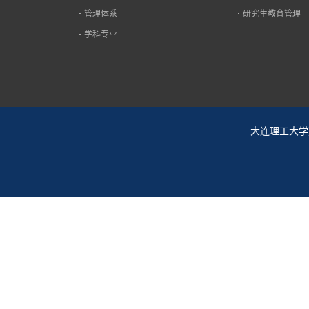
管理体系
研究生教育管理
学科专业
大连理工大学