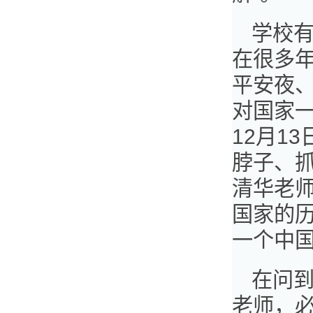
学校
在很多年
平安夜
对国家一
12月1
脖子、
清华老
国家的
一个中国
在问到
老师，