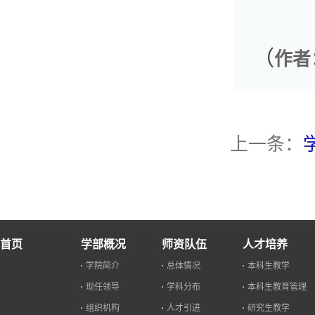
（
作者
上一条：
首页
学部概况
师资队伍
人才培养
学院简介
总体情况
本科生教学
现任领导
学科分布
本科生教育管理
组织机构
人才引进
研究生教学