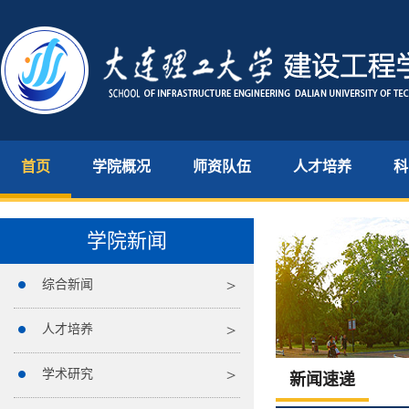
首页
学院概况
师资队伍
人才培养
科
学院新闻
综合新闻
人才培养
学术研究
新闻速递