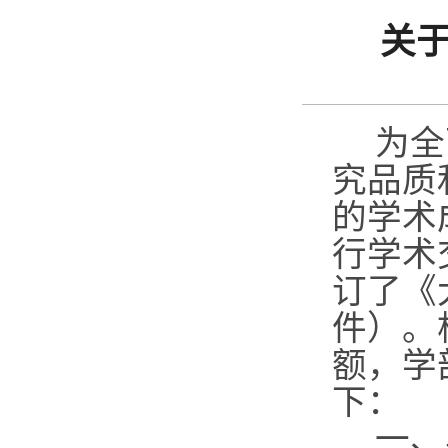
关于
为全
究品质
的学术
行学术
订了《
件）。
额，学
下：
一、