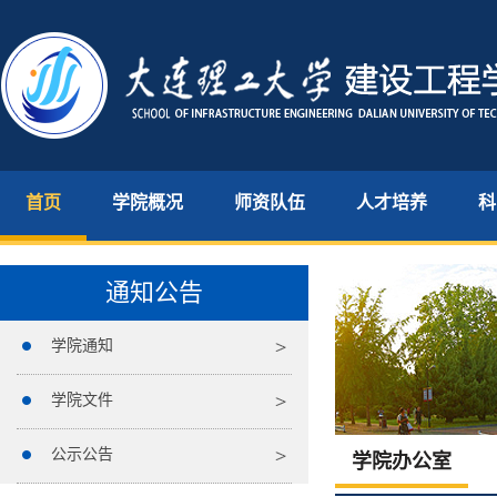
首页
学院概况
师资队伍
人才培养
科
通知公告
学院通知
学院文件
公示公告
学院办公室