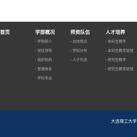
首页
学部概况
师资队伍
人才培养
学院简介
总体情况
本科生教学
现任领导
学科分布
本科生教育管理
组织机构
人才引进
研究生教学
管理体系
研究生教育管理
学科专业
大连理工大学