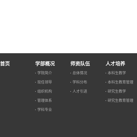
首页
学部概况
师资队伍
人才培养
学院简介
总体情况
本科生教学
现任领导
学科分布
本科生教育管理
组织机构
人才引进
研究生教学
管理体系
研究生教育管理
学科专业