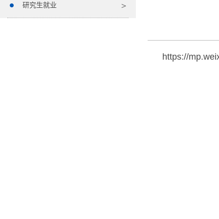
研究生就业
https://mp.we