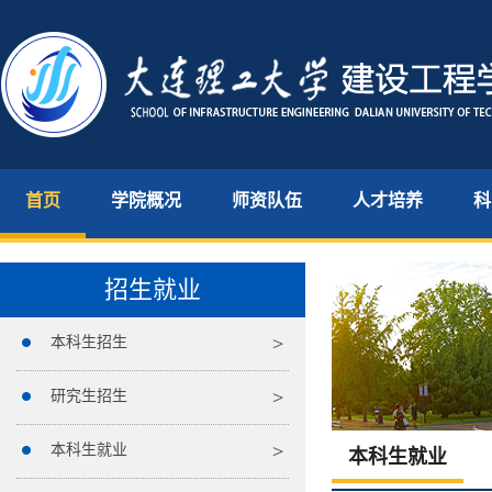
首页
学院概况
师资队伍
人才培养
科
招生就业
本科生招生
研究生招生
本科生就业
本科生就业