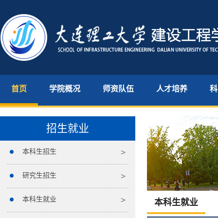
首页
学院概况
师资队伍
人才培养
科
招生就业
本科生招生
研究生招生
本科生就业
本科生就业