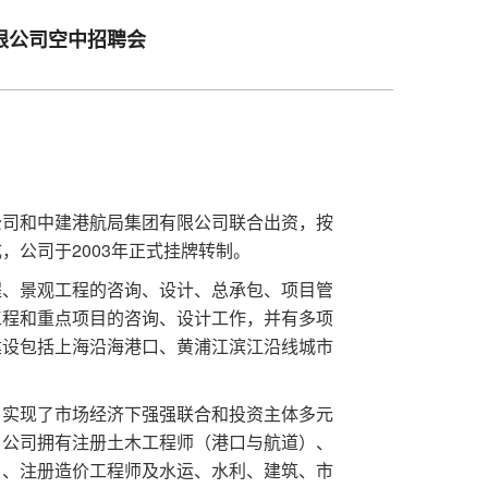
限公司空中招聘会
公司和中建港航局集团有限公司联合出资，按
公司于2003年正式挂牌转制。
程、景观工程的咨询、设计、总承包、项目管
工程和重点项目的咨询、设计工作，并有多项
建设包括上海沿海港口、黄浦江滨江沿线城市
，实现了市场经济下强强联合和投资主体多元
。公司拥有注册土木工程师（港口与航道）、
）、注册造价工程师及水运、水利、建筑、市