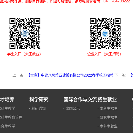
上一条：
【空宣】中建八局第四建设有限公司2022春季校园招聘
下一条：
【
才培养
科学研究
国际合作与交流
招生就业
本科生教学
科研通知
出国公示
本科生招生
本科生教育管理
研究生招生
研究生教学
本科生就业