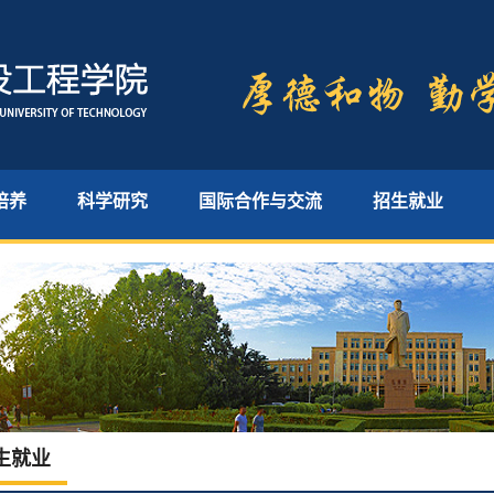
培养
科学研究
国际合作与交流
招生就业
生就业