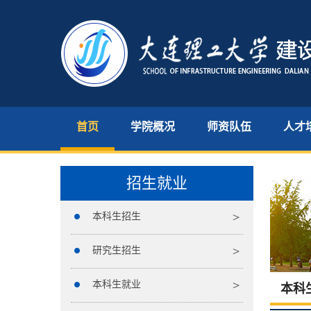
首页
学院概况
师资队伍
人才
招生就业
本科生招生
研究生招生
本科生就业
本科