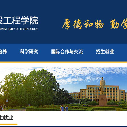
培养
科学研究
国际合作与交流
招生就业
生就业