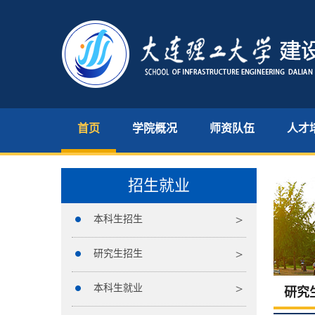
首页
学院概况
师资队伍
人才
招生就业
本科生招生
研究生招生
本科生就业
研究