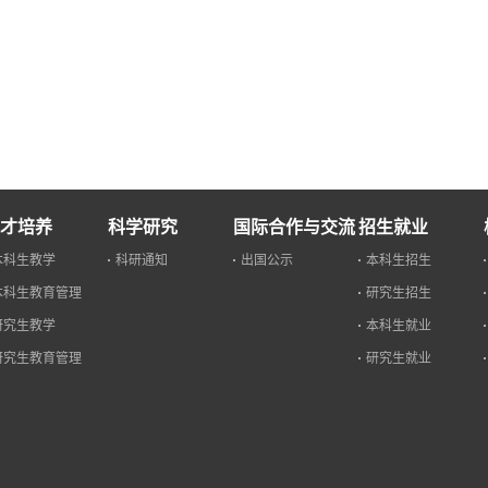
才培养
科学研究
国际合作与交流
招生就业
本科生教学
科研通知
出国公示
本科生招生
本科生教育管理
研究生招生
研究生教学
本科生就业
研究生教育管理
研究生就业