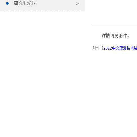
研究生就业
详情请见附件。
附件【
2022中交疏浚技术