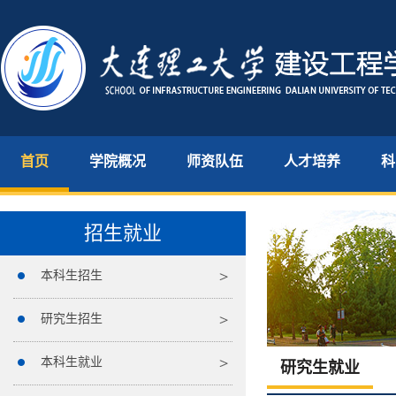
首页
学院概况
师资队伍
人才培养
科
招生就业
本科生招生
研究生招生
本科生就业
研究生就业