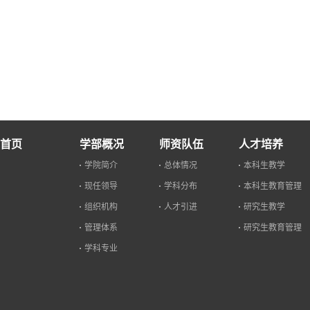
首页
学部概况
师资队伍
人才培养
学院简介
总体情况
本科生教学
现任领导
学科分布
本科生教育管理
组织机构
人才引进
研究生教学
管理体系
研究生教育管理
学科专业