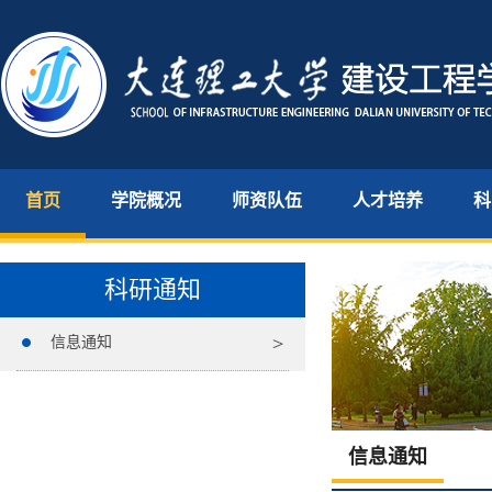
首页
学院概况
师资队伍
人才培养
科
科研通知
信息通知
信息通知