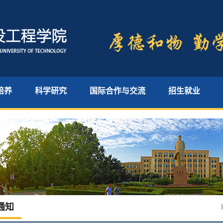
培养
科学研究
国际合作与交流
招生就业
通知