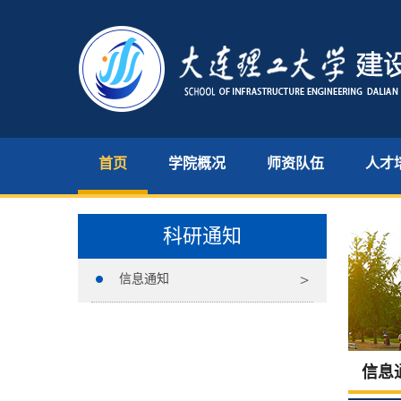
首页
学院概况
师资队伍
人才
科研通知
信息通知
信息