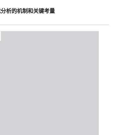
代分析的机制和关键考量