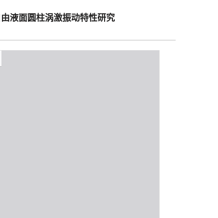
自由液面圆柱涡激振动特性研究