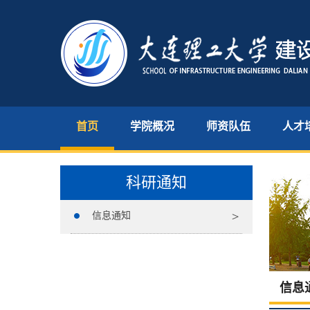
首页
学院概况
师资队伍
人才
科研通知
信息通知
信息