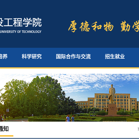
培养
科学研究
国际合作与交流
招生就业
通知