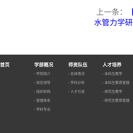
上一条：
水管力学研
首页
学部概况
师资队伍
人才培养
学院简介
总体情况
本科生教学
现任领导
学科分布
本科生教育管理
组织机构
人才引进
研究生教学
管理体系
研究生教育管理
学科专业