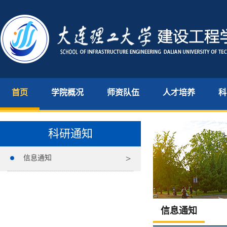
首页
学院概况
师资队伍
人才培养
科
科研通知
信息通知
信息通知