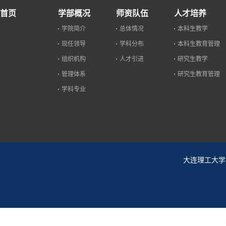
首页
学部概况
师资队伍
人才培养
学院简介
总体情况
本科生教学
现任领导
学科分布
本科生教育管理
组织机构
人才引进
研究生教学
管理体系
研究生教育管理
学科专业
大连理工大学