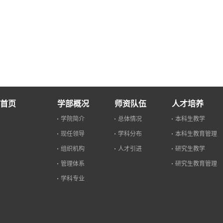
首页
学部概况
师资队伍
人才培养
学院简介
总体情况
本科生教学
现任领导
学科分布
本科生教育管理
组织机构
人才引进
研究生教学
管理体系
研究生教育管理
学科专业