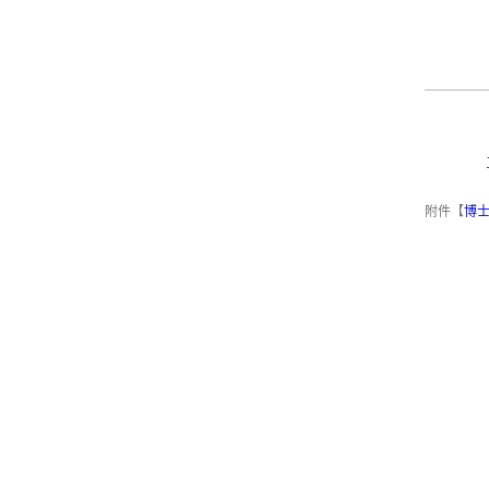
附件【
博士