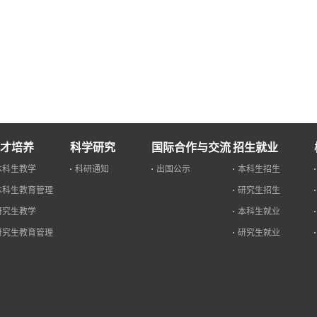
才培养
科学研究
国际合作与交流
招生就业
本科生教学
科研通知
出国公示
本科生招生
本科生教育管理
研究生招生
研究生教学
本科生就业
研究生教育管理
研究生就业