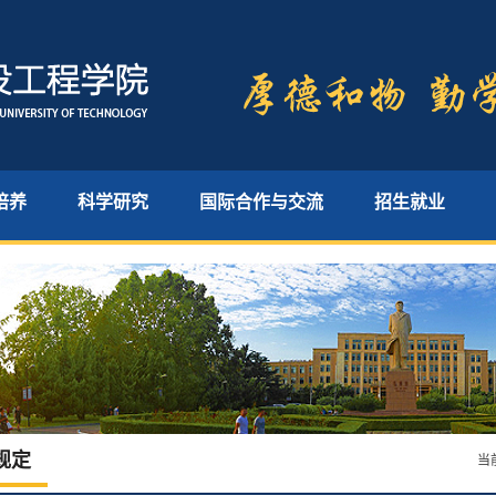
培养
科学研究
国际合作与交流
招生就业
规定
当