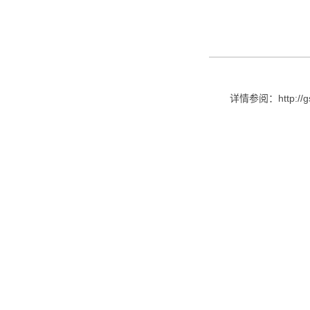
详情参阅：http://g