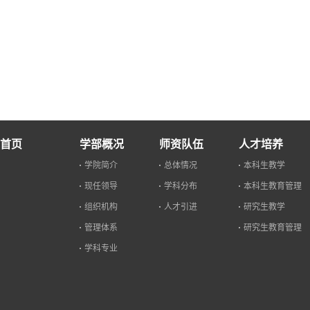
首页
学部概况
师资队伍
人才培养
学院简介
总体情况
本科生教学
现任领导
学科分布
本科生教育管理
组织机构
人才引进
研究生教学
管理体系
研究生教育管理
学科专业