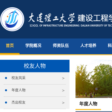
首页
学院概况
师资队伍
人才培养
科
校友人物
校友风采
年度人物
杰出校友
年度人物