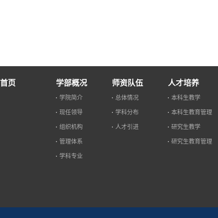
首页
学部概况
师资队伍
人才培养
学院简介
总体情况
本科生教学
现任领导
学科分布
本科生教育管理
组织机构
人才引进
研究生教学
管理体系
研究生教育管理
学科专业