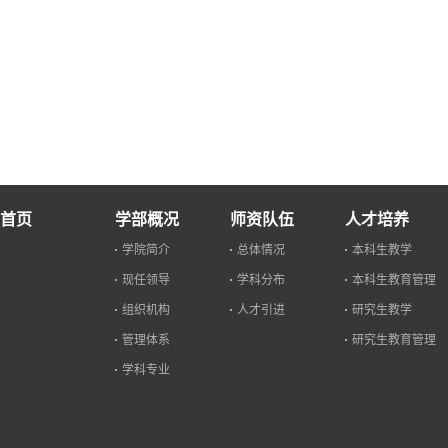
首页
学部概况
师资队伍
人才培养
学院简介
总体情况
本科生教学
现任领导
学科分布
本科生教育管理
组织机构
人才引进
研究生教学
管理体系
研究生教育管理
学科专业