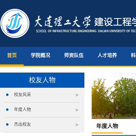
首页
学院概况
师资队伍
人才培养
科
校友人物
校友风采
年度人物
杰出校友
年度人物