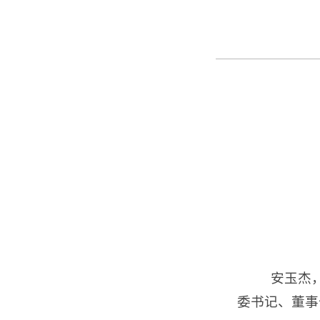
安玉杰，
委书记、董事