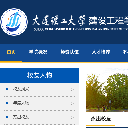
首页
学院概况
师资队伍
人才培养
科
校友人物
校友风采
年度人物
杰出校友
杰出校友