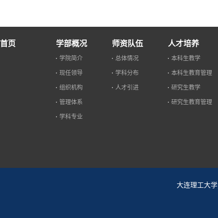
首页
学部概况
师资队伍
人才培养
学院简介
总体情况
本科生教学
现任领导
学科分布
本科生教育管理
组织机构
人才引进
研究生教学
管理体系
研究生教育管理
学科专业
大连理工大学