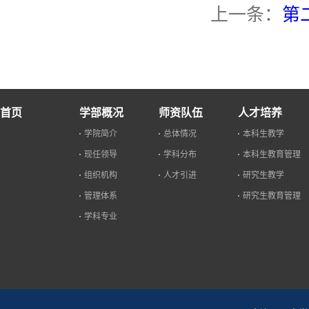
上一条：
第
首页
学部概况
师资队伍
人才培养
学院简介
总体情况
本科生教学
现任领导
学科分布
本科生教育管理
组织机构
人才引进
研究生教学
管理体系
研究生教育管理
学科专业