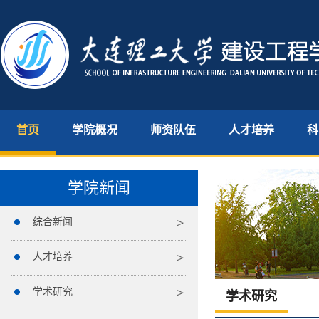
首页
学院概况
师资队伍
人才培养
科
学院新闻
综合新闻
人才培养
学术研究
学术研究