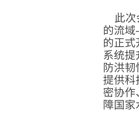
此次
的流域
的正式
系统提
防洪韧
提供科
密协作
障国家