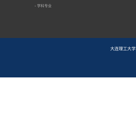
学科专业
大连理工大学