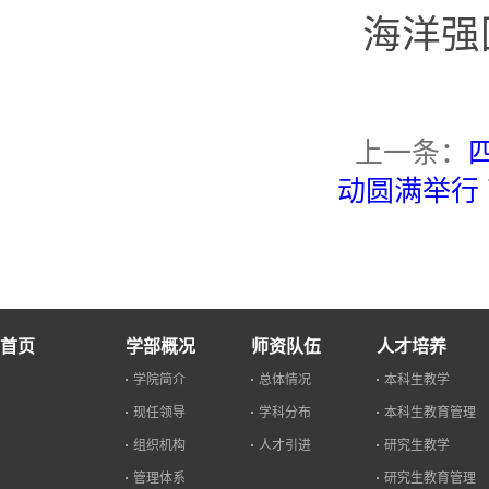
海洋强
上一条：
动圆满举行
首页
学部概况
师资队伍
人才培养
学院简介
总体情况
本科生教学
现任领导
学科分布
本科生教育管理
组织机构
人才引进
研究生教学
管理体系
研究生教育管理