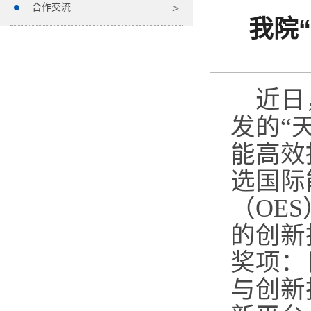
合作交流
我院
近日
发的“
能高效
选国际
（OE
的创新
奖项：
与创新