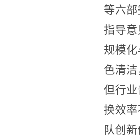
等六部
指导意
规模化
色清洁
但行业
换效率
队创新