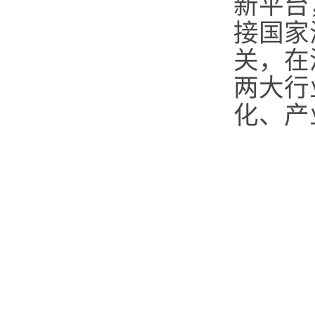
新平台
接国家
关，在
两大行
化、产