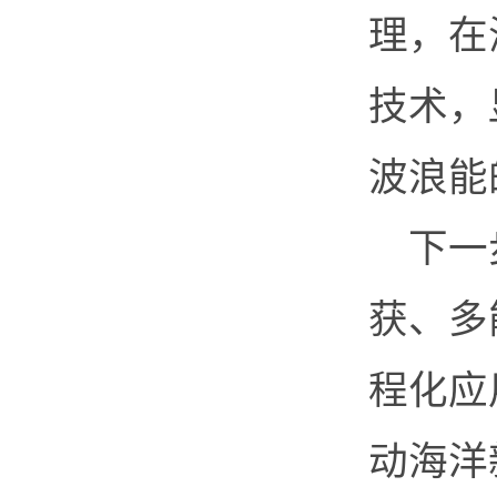
理，在
技术，
波浪能
下一
获、多
程化应
动海洋