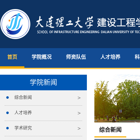
首页
学院概况
师资队伍
人才培养
科
学院新闻
综合新闻
人才培养
学术研究
综合新闻