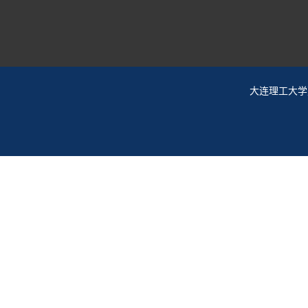
大连理工大学