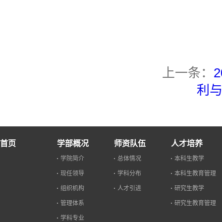
上一条：
利与
首页
学部概况
师资队伍
人才培养
学院简介
总体情况
本科生教学
现任领导
学科分布
本科生教育管理
组织机构
人才引进
研究生教学
管理体系
研究生教育管理
学科专业