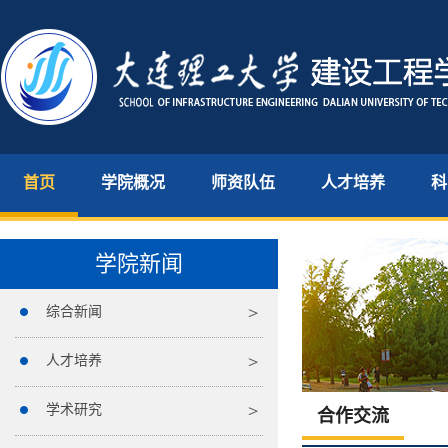
首页
学院概况
师资队伍
人才培养
科
学院新闻
综合新闻
人才培养
学术研究
合作交流