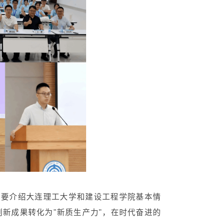
简要介绍大连理工大学和建设工程学院基本情
新成果转化为"新质生产力"，在时代奋进的