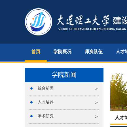
首页
学院概况
师资队伍
人才
学院新闻
综合新闻
人才培养
学术研究
人才