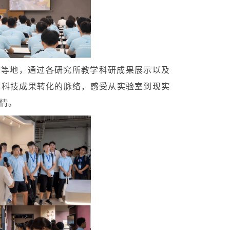
馆等地，通过各研究所教学科研成果展示以及
了科技成果转化的脉络，感受从实验室到现实
情。