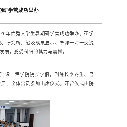
暑期研学营成功举办
026年优秀大学生暑期研学营成功举办。研学
观、研究所介绍及成果展示、导师一对一交流
发展，感受科研的魅力与震撼。
 建设工程学院院长李钢，副院长李冬生、吕
导员、全体营员参加出席仪式，开营仪式由院