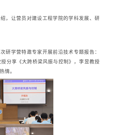
介绍，让营员对建设工程学院的学科发展、研
本次研学营特邀专家开展前沿技术专题报告：
教授分享《大跨桥梁风振与控制》，李昱教授
热情。