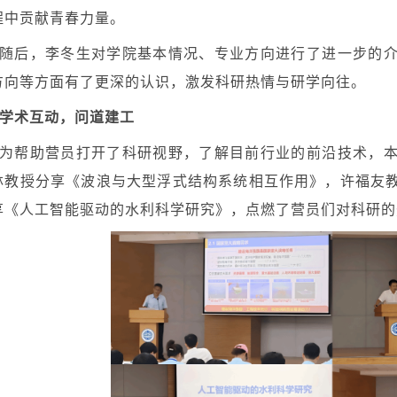
程中贡献青春力量。
随后，李冬生对学院基本情况、专业方向进行了进一步的
方向等方面有了更深的认识，激发科研热情与研学向往。
学术互动，问道建工
为帮助营员打开了科研视野，了解目前行业的前沿技术，
林教授分享《波浪与大型浮式结构系统相互作用》，许福友
享《人工智能驱动的水利科学研究》，点燃了营员们对科研的