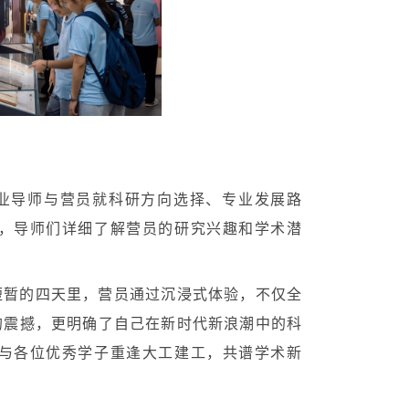
业导师与营员就科研方向选择、专业发展路
，导师们详细了解营员的研究兴趣和学术潜
短暂的四天里，营员通过沉浸式体验，不仅全
的震撼，更明确了自己在新时代新浪潮中的科
与各位优秀学子重逢大工建工，共谱学术新