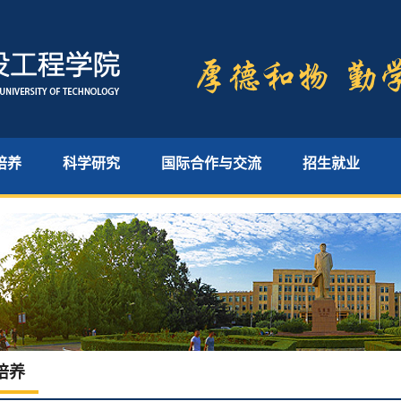
培养
科学研究
国际合作与交流
招生就业
培养