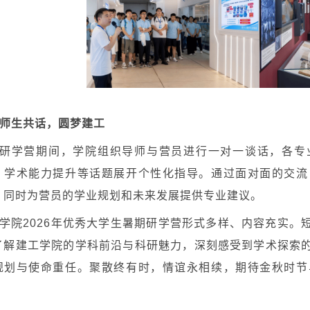
师生共话，圆梦建工
研学营期间，学院组织导师与营员进行一对一谈话，各专
、学术能力提升等话题展开个性化指导。通过面对面的交流
，同时为营员的学业规划和未来发展提供专业建议。
学院2026年优秀大学生暑期研学营形式多样、内容充实。
了解建工学院的学科前沿与科研魅力，深刻感受到学术探索
规划与使命重任。聚散终有时，情谊永相续，期待金秋时节
。