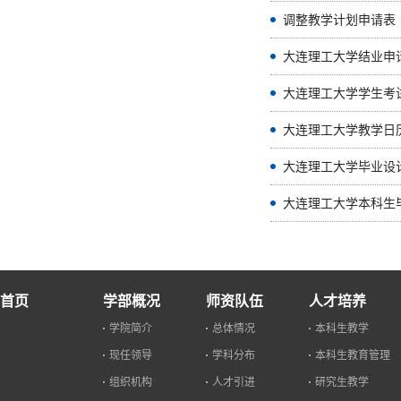
调整教学计划申请表
大连理工大学结业申
大连理工大学学生考
大连理工大学教学日
大连理工大学毕业设
大连理工大学本科生
首页
学部概况
师资队伍
人才培养
学院简介
总体情况
本科生教学
现任领导
学科分布
本科生教育管理
组织机构
人才引进
研究生教学