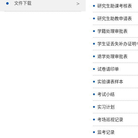
文件下载
研究生助课考核表
研究生助教申请表
学籍处理审批表
学生证丢失补办证明
退学处理审批表
试卷请印单
实验课表样本
考试小结
实习计划
考场巡视记录
监考记录