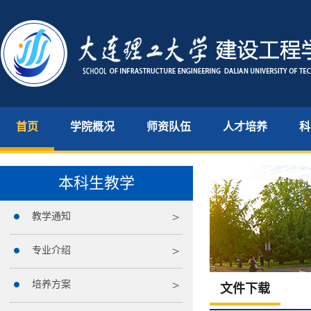
首页
学院概况
师资队伍
人才培养
科
本科生教学
教学通知
专业介绍
培养方案
文件下载