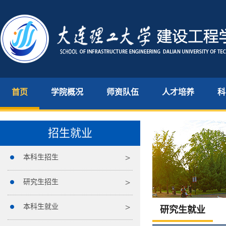
首页
学院概况
师资队伍
人才培养
科
招生就业
本科生招生
研究生招生
本科生就业
研究生就业