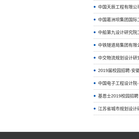
中国天辰工程有限公司
中国葛洲坝集团国际
中船第九设计研究院
中铁隧道局集团有限公
中交物流规划设计研
2019届校园招聘-
中国电子工程设计院
基恩士2019校园招聘
江苏省城市规划设计研