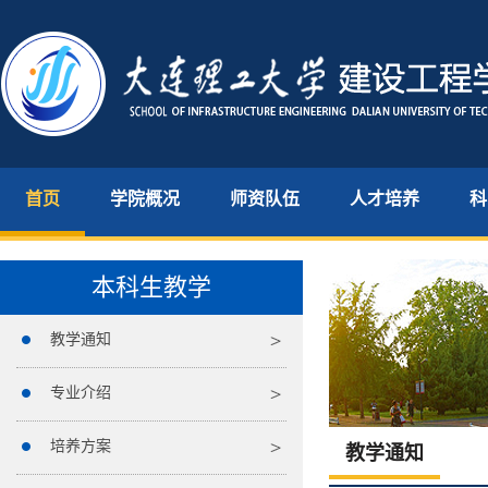
首页
学院概况
师资队伍
人才培养
科
本科生教学
教学通知
专业介绍
培养方案
教学通知