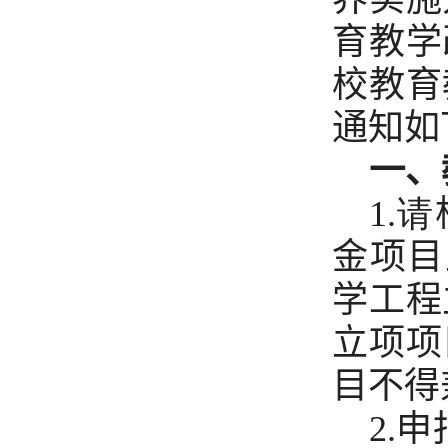
育教学
校教育
通知如
一、
1.请
金项目
学工程
立项项
目不得
2.
申