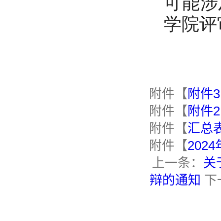
可能涉
学院评
附件【
附件3
附件【
附件2
附件【
汇总表.
附件【
202
上一条：
关
辩的通知
下