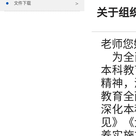
文件下载
关于组
老师您
为全
本科教
精神，
教育全
深化本
见》《
养实施