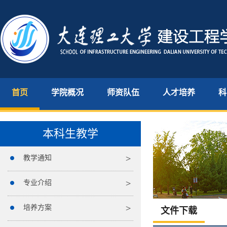
首页
学院概况
师资队伍
人才培养
科
本科生教学
教学通知
专业介绍
培养方案
文件下载