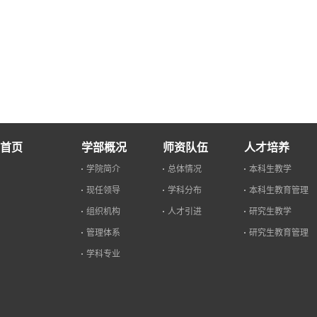
首页
学部概况
师资队伍
人才培养
学院简介
总体情况
本科生教学
现任领导
学科分布
本科生教育管理
组织机构
人才引进
研究生教学
管理体系
研究生教育管理
学科专业