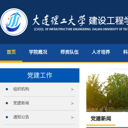
首页
学院概况
师资队伍
人才培养
科
党建工作
组织机构
党建新闻
通知公告
党建新闻