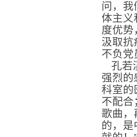
问，我
体主义
度优势
汲取抗
不负党
孔若
强烈的
科室的
不配合
歌曲，
的，是