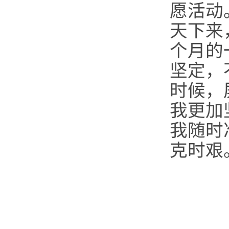
愿活动
天下来
个月的
坚定，
时候，
我更加
我随时
克时艰