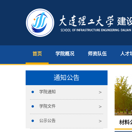
首页
学院概况
师资队伍
人才
通知公告
学院通知
学院文件
公示公告
材料