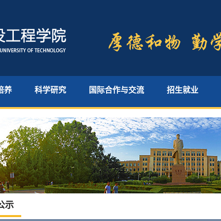
培养
科学研究
国际合作与交流
招生就业
公示