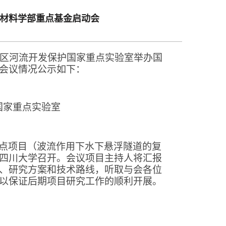
材料学部重点基金启动会
区河流开发保护国家重点实验室举办国
会议情况公示如下：
国家重点实验室
点项目（波流作用下水下悬浮隧道的复
四川大学召开。会议项目主持人将汇报
、研究方案和技术路线，听取与会各位
以保证后期项目研究工作的顺利开展。