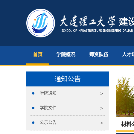
首页
学院概况
师资队伍
人才
通知公告
学院通知
学院文件
公示公告
材料