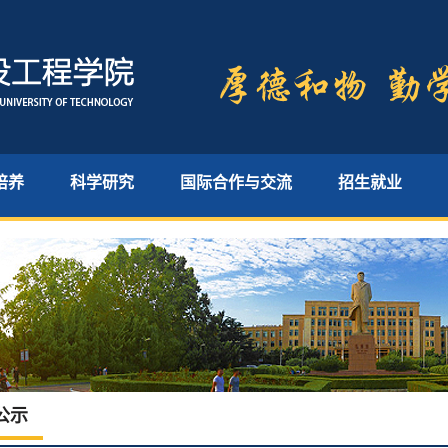
培养
科学研究
国际合作与交流
招生就业
公示