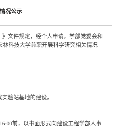
情况公示
）》文件规定，经个人申请，学部党委会和
农林科技大学兼职开展科学研究相关情况
武实验站基地的建设。
16:00前，以书面形式向建设工程学部人事