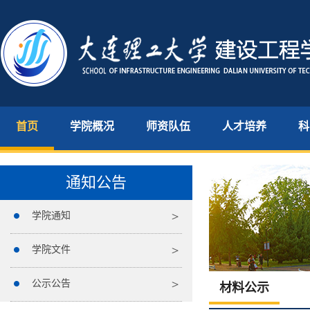
首页
学院概况
师资队伍
人才培养
科
通知公告
学院通知
学院文件
公示公告
材料公示