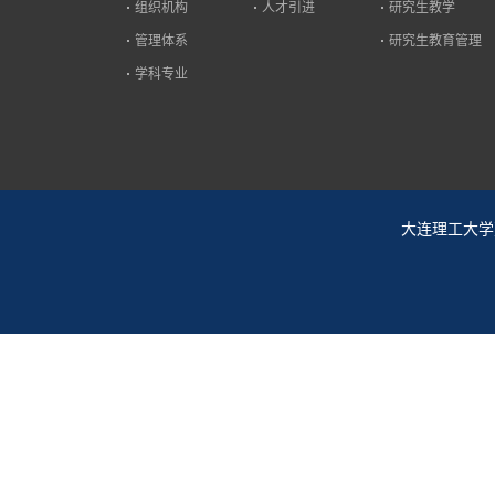
组织机构
人才引进
研究生教学
管理体系
研究生教育管理
学科专业
大连理工大学