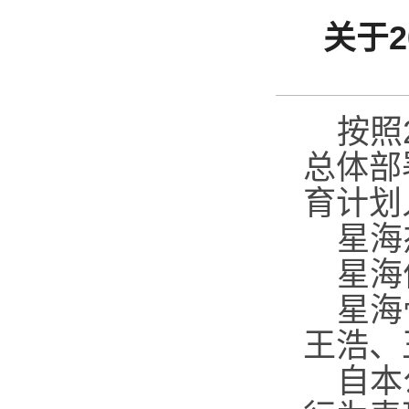
关于
按照
总体部
育计划
星海
星海
星海
王浩、
自本