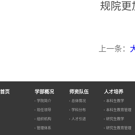
规院更
上一条：
首页
学部概况
师资队伍
人才培养
学院简介
总体情况
本科生教学
现任领导
学科分布
本科生教育管理
组织机构
人才引进
研究生教学
管理体系
研究生教育管理