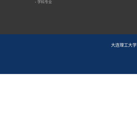
学科专业
大连理工大学