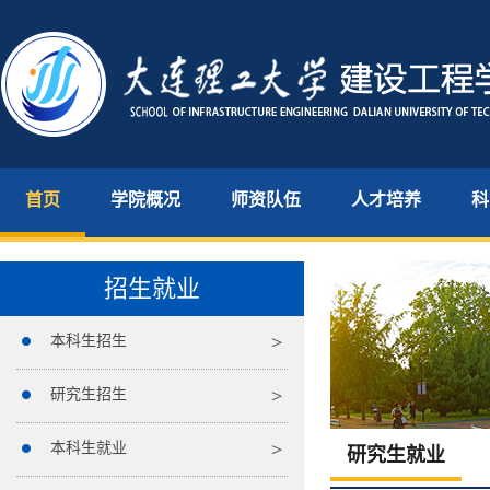
首页
学院概况
师资队伍
人才培养
科
招生就业
本科生招生
研究生招生
本科生就业
研究生就业